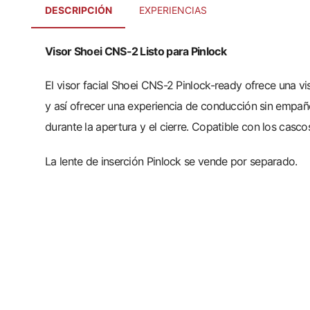
DESCRIPCIÓN
EXPERIENCIAS
Visor Shoei CNS-2 Listo para Pinlock
El visor facial Shoei CNS-2 Pinlock-ready ofrece una vi
y así ofrecer una experiencia de conducción sin empaño
durante la apertura y el cierre. Copatible con los casc
La lente de inserción Pinlock se vende por separado.