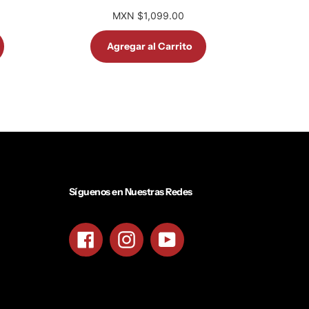
MXN $1,099.00
Agregar al Carrito
Síguenos en Nuestras Redes
Facebook
Instagram
YouTube