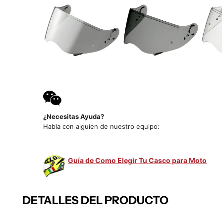
¿Necesitas Ayuda?
Habla con alguien de nuestro equipo:
Guía de Como Elegir Tu Casco para Moto
DETALLES DEL PRODUCTO