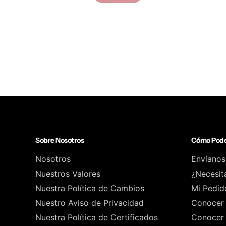
Sobre Nosotros
Cómo Pode
Nosotros
Envíanos
Nuestros Valores
¿Necesit
Nuestra Política de Cambios
Mi Pedid
Nuestro Aviso de Privacidad
Conocer 
Nuestra Política de Certificados
Conocer 