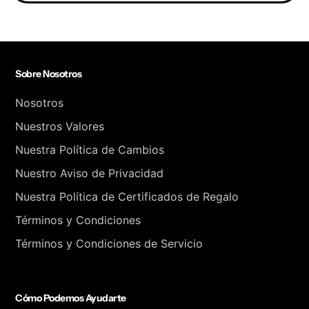
Sobre Nosotros
Nosotros
Nuestros Valores
Nuestra Política de Cambios
Nuestro Aviso de Privacidad
Nuestra Política de Certificados de Regalo
Términos y Condiciones
Términos y Condiciones de Servicio
Cómo Podemos Ayudarte