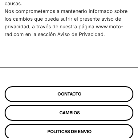
causas.
Nos comprometemos a mantenerlo informado sobre
los cambios que pueda sufrir el presente aviso de
privacidad, a través de nuestra página www.moto-
rad.com en la sección Aviso de Privacidad.
CONTACTO
CAMBIOS
POLITICAS DE ENVIO