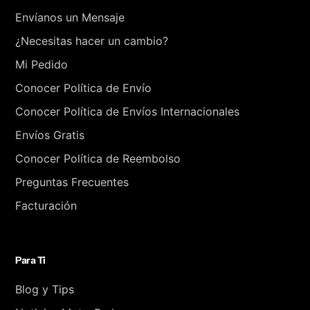
Envíanos un Mensaje
¿Necesitas hacer un cambio?
Mi Pedido
Conocer Política de Envío
Conocer Política de Envíos Internacionales
Envíos Gratis
Conocer Política de Reembolso
Preguntas Frecuentes
Facturación
Para Ti
Blog y Tips