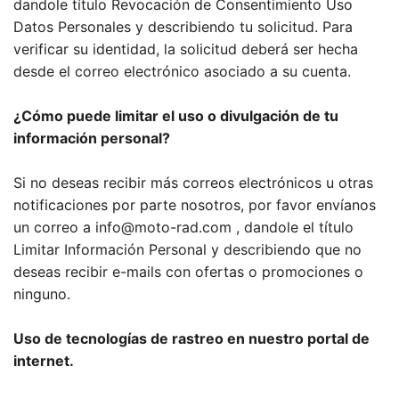
dandole título Revocación de Consentimiento Uso
Datos Personales y describiendo tu solicitud. Para
verificar su identidad, la solicitud deberá ser hecha
desde el correo electrónico asociado a su cuenta.
¿Cómo puede limitar el uso o divulgación de tu
información personal?
Si no deseas recibir más correos electrónicos u otras
notificaciones por parte nosotros, por favor envíanos
un correo a info@moto-rad.com , dandole el título
Limitar Información Personal y describiendo que no
deseas recibir e-mails con ofertas o promociones o
ninguno.
Uso de tecnologías de rastreo en nuestro portal de
internet.