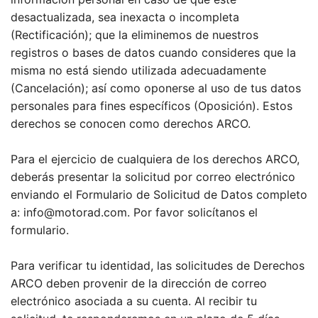
desactualizada, sea inexacta o incompleta
(Rectificación); que la eliminemos de nuestros
registros o bases de datos cuando consideres que la
misma no está siendo utilizada adecuadamente
(Cancelación); así como oponerse al uso de tus datos
personales para fines específicos (Oposición). Estos
derechos se conocen como derechos ARCO.
Para el ejercicio de cualquiera de los derechos ARCO,
deberás presentar la solicitud por correo electrónico
enviando el Formulario de Solicitud de Datos completo
a: info@motorad.com. Por favor solicítanos el
formulario.
Para verificar tu identidad, las solicitudes de Derechos
ARCO deben provenir de la dirección de correo
electrónico asociada a su cuenta. Al recibir tu