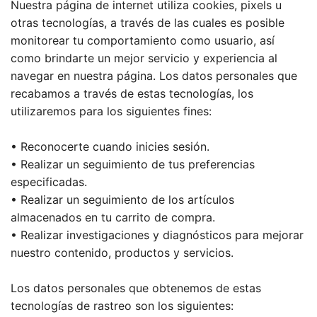
Nuestra página de internet utiliza cookies, pixels u
otras tecnologías, a través de las cuales es posible
monitorear tu comportamiento como usuario, así
como brindarte un mejor servicio y experiencia al
navegar en nuestra página. Los datos personales que
recabamos a través de estas tecnologías, los
utilizaremos para los siguientes fines:
• Reconocerte cuando inicies sesión.
• Realizar un seguimiento de tus preferencias
especificadas.
• Realizar un seguimiento de los artículos
almacenados en tu carrito de compra.
• Realizar investigaciones y diagnósticos para mejorar
nuestro contenido, productos y servicios.
Los datos personales que obtenemos de estas
tecnologías de rastreo son los siguientes: