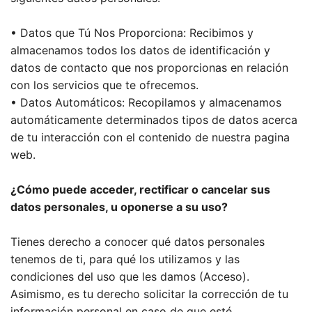
• Datos que Tú Nos Proporciona: Recibimos y
almacenamos todos los datos de identificación y
datos de contacto que nos proporcionas en relación
con los servicios que te ofrecemos.
• Datos Automáticos: Recopilamos y almacenamos
automáticamente determinados tipos de datos acerca
de tu interacción con el contenido de nuestra pagina
web.
¿Cómo puede acceder, rectificar o cancelar sus
datos personales, u oponerse a su uso?
Tienes derecho a conocer qué datos personales
tenemos de ti, para qué los utilizamos y las
condiciones del uso que les damos (Acceso).
Asimismo, es tu derecho solicitar la corrección de tu
información personal en caso de que esté