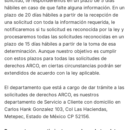
solicitud, te responderemos en un plazo de 5 días
hábiles en caso de que falte alguna información. En un
plazo de 20 días hábiles a partir de la recepción de
una solicitud con toda la información requerida, le
notificaremos si tu solicitud es reconocida por la ley y
procesaremos todas las solicitudes reconocidas en un
plazo de 15 días hábiles a partir de la toma de esa
determinación. Aunque nuestro objetivo es cumplir
con estos plazos para todas las solicitudes de
derechos ARCO, en ciertas circunstancias podrán ser
extendidos de acuerdo con la ley aplicable.
El departamento que está a cargo de dar trámite a las
solicitudes de derechos ARCO, es nuestros
departamento de Servicio a Cliente con domicilio en
Carlos Hank Gonzalez 103, Col Las Haciendas,
Metepec, Estado de México CP 52156.