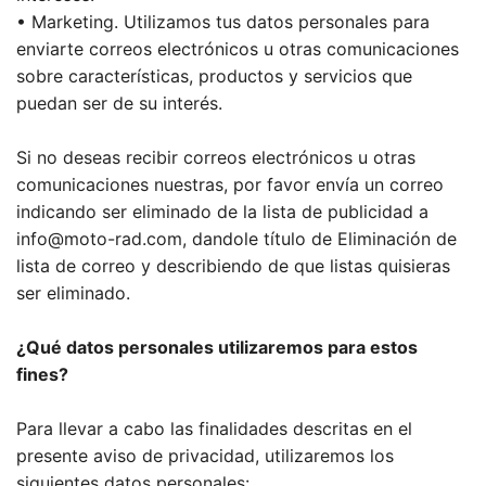
• Marketing. Utilizamos tus datos personales para
enviarte correos electrónicos u otras comunicaciones
sobre características, productos y servicios que
puedan ser de su interés.
Si no deseas recibir correos electrónicos u otras
comunicaciones nuestras, por favor envía un correo
indicando ser eliminado de la lista de publicidad a
info@moto-rad.com, dandole título de Eliminación de
lista de correo y describiendo de que listas quisieras
ser eliminado.
¿Qué datos personales utilizaremos para estos
fines?
Para llevar a cabo las finalidades descritas en el
presente aviso de privacidad, utilizaremos los
siguientes datos personales: