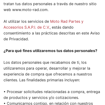
tratan tus datos personales a través de nuestro sitio
web www.moto-rad.com.
Al utilizar los servicios de
Moto Rad Partes y
Accesorios S.A.P.I. de C.V.
, estás dando
consentimiento a las prácticas descritas en este Aviso
de Privacidad.
¿Para qué fines utilizaremos tus datos personales?
Los datos personales que recabamos de ti, los
utilizaremos para operar, desarrollar y mejorar la
experiencia de compra que ofrecemos a nuestros
clientes. Las finalidades primarias incluyen:
• Procesar solicitudes relacionadas a compra, entrega
de productos y servicios y/o cotizaciones.
• Comunicarnos contigo, en relación con nuestros