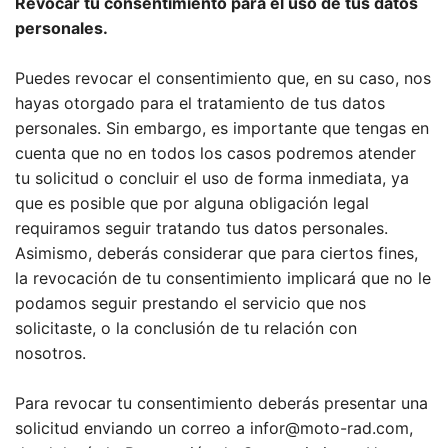
Revocar tu consentimiento para el uso de tus datos
personales.
Puedes revocar el consentimiento que, en su caso, nos
hayas otorgado para el tratamiento de tus datos
personales. Sin embargo, es importante que tengas en
cuenta que no en todos los casos podremos atender
tu solicitud o concluir el uso de forma inmediata, ya
que es posible que por alguna obligación legal
requiramos seguir tratando tus datos personales.
Asimismo, deberás considerar que para ciertos fines,
la revocación de tu consentimiento implicará que no le
podamos seguir prestando el servicio que nos
solicitaste, o la conclusión de tu relación con
nosotros.
Para revocar tu consentimiento deberás presentar una
solicitud enviando un correo a infor@moto-rad.com,