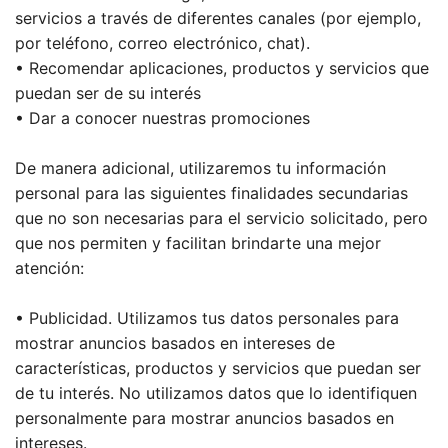
servicios a través de diferentes canales (por ejemplo,
por teléfono, correo electrónico, chat).
• Recomendar aplicaciones, productos y servicios que
puedan ser de su interés
• Dar a conocer nuestras promociones
De manera adicional, utilizaremos tu información
personal para las siguientes finalidades secundarias
que no son necesarias para el servicio solicitado, pero
que nos permiten y facilitan brindarte una mejor
atención:
• Publicidad. Utilizamos tus datos personales para
mostrar anuncios basados en intereses de
características, productos y servicios que puedan ser
de tu interés. No utilizamos datos que lo identifiquen
personalmente para mostrar anuncios basados en
intereses.