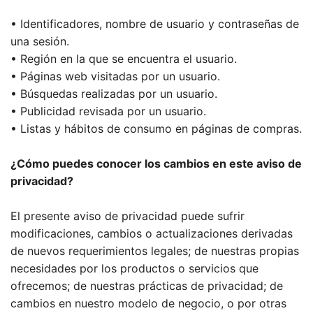
• Identificadores, nombre de usuario y contraseñas de
una sesión.
• Región en la que se encuentra el usuario.
• Páginas web visitadas por un usuario.
• Búsquedas realizadas por un usuario.
• Publicidad revisada por un usuario.
• Listas y hábitos de consumo en páginas de compras.
¿Cómo puedes conocer los cambios en este aviso de
privacidad?
El presente aviso de privacidad puede sufrir
modificaciones, cambios o actualizaciones derivadas
de nuevos requerimientos legales; de nuestras propias
necesidades por los productos o servicios que
ofrecemos; de nuestras prácticas de privacidad; de
cambios en nuestro modelo de negocio, o por otras