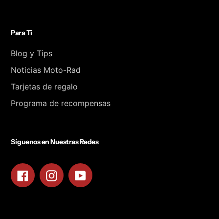
Para Ti
Blog y Tips
Noticias Moto-Rad
Tarjetas de regalo
Programa de recompensas
Síguenos en Nuestras Redes
Facebook
Instagram
YouTube