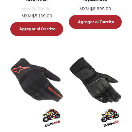
MXN $6,699.00
MXN $6,099.00
MXN $5,189.00
Agregar al Carrito
Agregar al Carrito