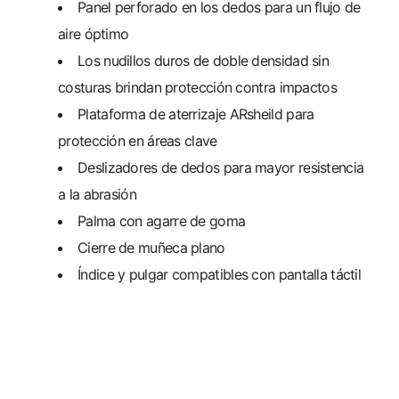
Panel perforado en los dedos para un flujo de
aire óptimo
Los nudillos duros de doble densidad sin
costuras brindan protección contra impactos
Plataforma de aterrizaje ARsheild para
protección en áreas clave
Deslizadores de dedos para mayor resistencia
a la abrasión
Palma con agarre de goma
Cierre de muñeca plano
Índice y pulgar compatibles con pantalla táctil