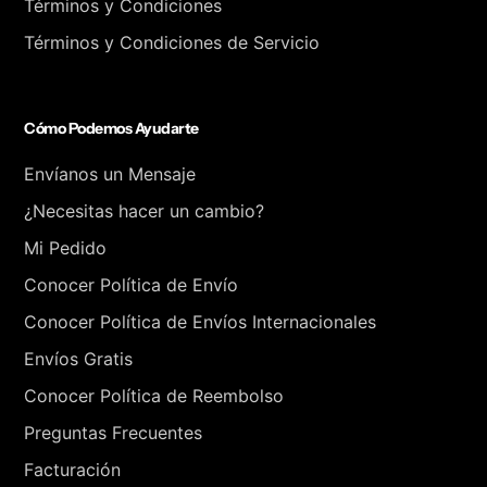
Términos y Condiciones
Términos y Condiciones de Servicio
Cómo Podemos Ayudarte
Envíanos un Mensaje
¿Necesitas hacer un cambio?
Mi Pedido
Conocer Política de Envío
Conocer Política de Envíos Internacionales
Envíos Gratis
Conocer Política de Reembolso
Preguntas Frecuentes
Facturación