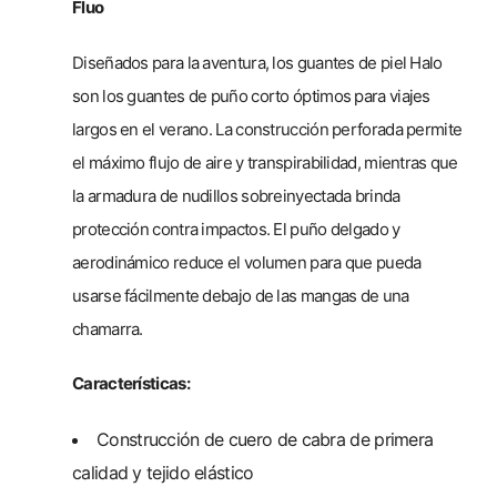
Fluo
Diseñados para la aventura, los guantes de piel Halo
son los guantes de puño corto óptimos para viajes
largos en el verano. La construcción perforada permite
el máximo flujo de aire y transpirabilidad, mientras que
la armadura de nudillos sobreinyectada brinda
protección contra impactos. El puño delgado y
aerodinámico reduce el volumen para que pueda
usarse fácilmente debajo de las mangas de una
chamarra.
Características:
Construcción de cuero de cabra de primera
calidad y tejido elástico