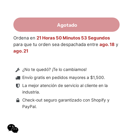
Agotado
Ordena en
21 Horas 50 Minutos 52 Segundos
para que tu orden sea despachada entre
ago. 18
y
ago. 21
¿No te quedó? ¡Te lo cambiamos!
Envío gratis en pedidos mayores a $1,500
.
La mejor atención de servicio al cliente en la
industria.
Check-out seguro garantizado con Shopify y
PayPal.