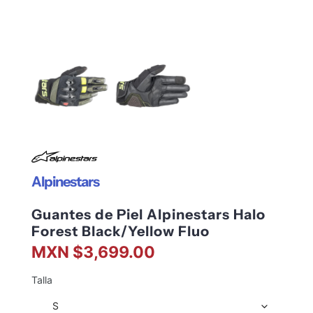
Alpinestars
Guantes de Piel Alpinestars Halo
Forest Black/Yellow Fluo
MXN $3,699.00
Talla