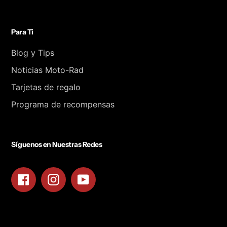
Para Ti
Blog y Tips
Noticias Moto-Rad
Tarjetas de regalo
Programa de recompensas
Síguenos en Nuestras Redes
Facebook
Instagram
YouTube