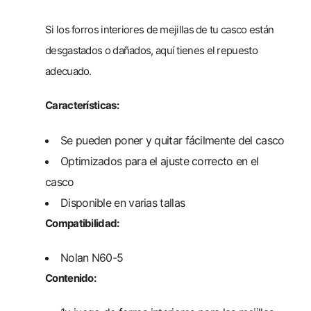
Si los forros interiores de mejillas de tu casco están
desgastados o dañados, aquí tienes el repuesto
adecuado.
Características:
Se pueden poner y quitar fácilmente del casco
Optimizados para el ajuste correcto en el
casco
Disponible en varias tallas
Compatibilidad:
Nolan N60-5
Contenido: