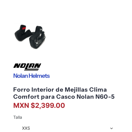
Nolan Helmets
Forro Interior de Mejillas Clima
Comfort para Casco Nolan N60-5
MXN $2,399.00
Talla