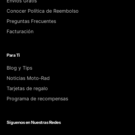
Envíos Gratis
Conocer Política de Reembolso
Preguntas Frecuentes
Facturación
Para Ti
Blog y Tips
Noticias Moto-Rad
Tarjetas de regalo
Programa de recompensas
Síguenos en Nuestras Redes