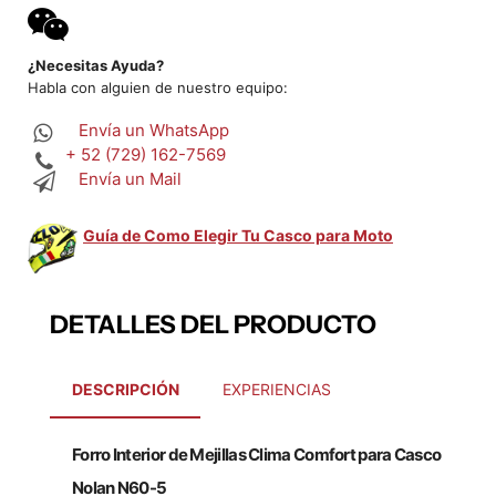
¿Necesitas Ayuda?
Habla con alguien de nuestro equipo:
Envía un WhatsApp
+ 52 (729) 162-7569
Envía un Mail
Guía de Como Elegir Tu Casco para Moto
DETALLES DEL PRODUCTO
DESCRIPCIÓN
EXPERIENCIAS
Forro Interior de Mejillas Clima Comfort para Casco
Nolan N60-5