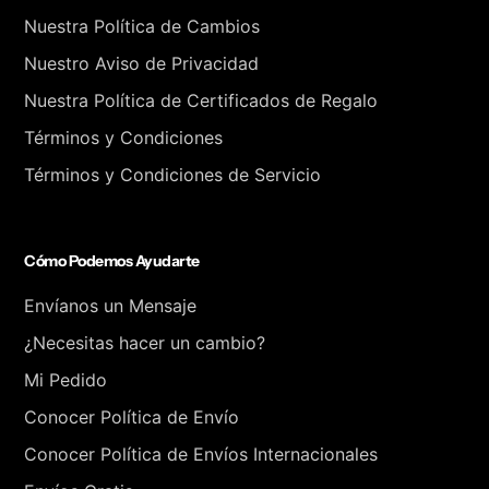
Nuestra Política de Cambios
Nuestro Aviso de Privacidad
Nuestra Política de Certificados de Regalo
Términos y Condiciones
Términos y Condiciones de Servicio
Cómo Podemos Ayudarte
Envíanos un Mensaje
¿Necesitas hacer un cambio?
Mi Pedido
Conocer Política de Envío
Conocer Política de Envíos Internacionales