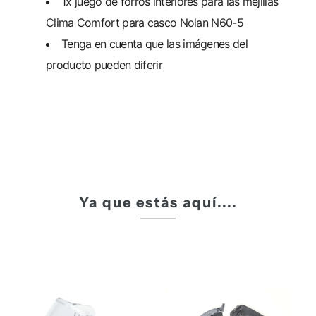
1x juego de forros interiores para las mejillas
Clima Comfort para casco Nolan N60-5
Tenga en cuenta que las imágenes del
producto pueden diferir
Ya que estás aquí....