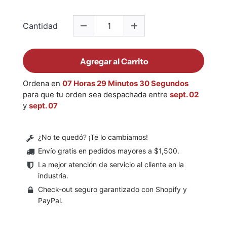
Cantidad
Agregar al Carrito
Ordena en
07 Horas 29 Minutos 29 Segundos
para que tu orden sea despachada entre
sept. 02
y
sept. 07
¿No te quedó? ¡Te lo cambiamos!
Envío gratis en pedidos mayores a $1,500
.
La mejor atención de servicio al cliente en la
industria.
Check-out seguro garantizado con Shopify y
PayPal.