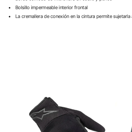
Bolsillo impermeable interior frontal
La cremallera de conexión en la cintura permite sujetarla