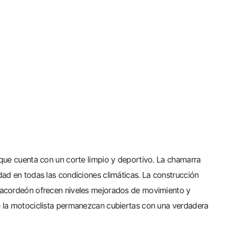
 que cuenta con un corte limpio y deportivo. La chamarra
dad en todas las condiciones climáticas. La construcción
e acordeón ofrecen niveles mejorados de movimiento y
e la motociclista permanezcan cubiertas con una verdadera