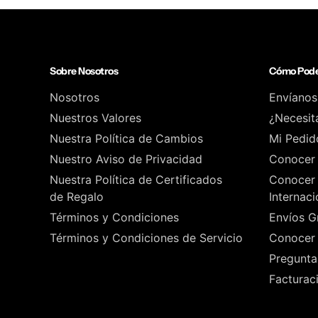
Sobre Nosotros
Cómo Pode
Nosotros
Envíanos
Nuestros Valores
¿Necesit
Nuestra Política de Cambios
Mi Pedid
Nuestro Aviso de Privacidad
Conocer 
Nuestra Política de Certificados
Conocer 
de Regalo
Internaci
Términos y Condiciones
Envíos Gr
Términos y Condiciones de Servicio
Conocer 
Pregunta
Facturac