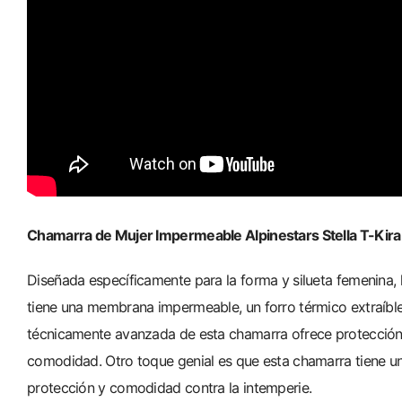
Chamarra de Mujer Impermeable Alpinestars Stella T-Kira
Diseñada específicamente para la forma y silueta femenina, 
tiene una membrana impermeable, un forro térmico extraíble 
técnicamente avanzada de esta chamarra ofrece protección y
comodidad. Otro toque genial es que esta chamarra tiene un
protección y comodidad contra la intemperie.