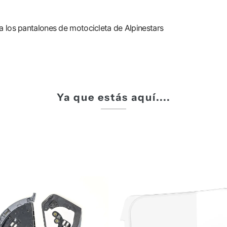
 a los pantalones de motocicleta de Alpinestars
Ya que estás aquí....