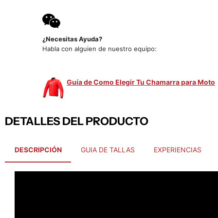
¿Necesitas Ayuda?
Habla con alguien de nuestro equipo:
Guía de Como Elegir Tu Chamarra para Moto
DETALLES DEL PRODUCTO
DESCRIPCIÓN
GUIA DE TALLAS
EXPERIENCIAS