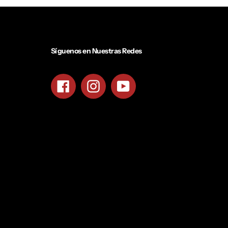
Síguenos en Nuestras Redes
Facebook
Instagram
YouTube