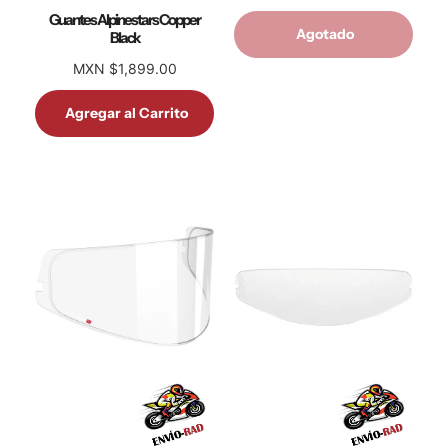
Guantes Alpinestars Copper
Agotado
Black
MXN $1,899.00
Agregar al Carrito