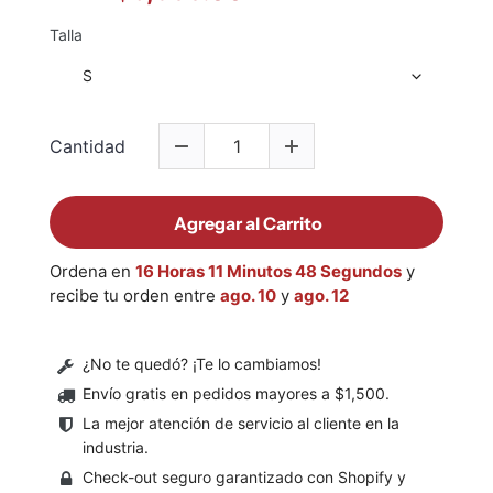
Talla
Cantidad
Agregar al Carrito
Ordena en
16 Horas 11 Minutos 48 Segundos
y
recibe tu orden entre
ago. 10
y
ago. 12
¿No te quedó? ¡Te lo cambiamos!
Envío gratis en pedidos mayores a $1,500
.
La mejor atención de servicio al cliente en la
industria.
Check-out seguro garantizado con Shopify y