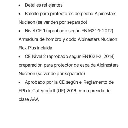
Detalles reflejantes
Bolsillo para protectores de pecho Alpinestars
Nucleon (se venden por separado)
Nivel CE 1 (aprobado según EN1621-1: 2012)
Armadura de hombro y codo Alpinestars Nucleon
Flex Plus incluida
CE Nivel 2 (aprobado según EN1621-2: 2014)
preparación para protector de espalda Alpinestars
Nucleon (se vende por separado)
Aprobado por la CE según el Reglamento de
EPI de Categoría II (UE) 2016 como prenda de
clase AAA