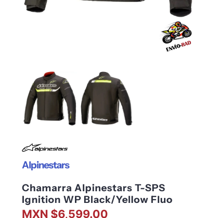
Alpinestars
Chamarra Alpinestars T-SPS
Ignition WP Black/Yellow Fluo
MXN $6,599.00