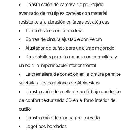
Construcción de carcasa de poli-tejido
avanzado de múltiples paneles con material
resistente a la abrasión en áreas estratégicas
Toma de aire con cremallera
Correa de cintura ajustable con velcro
Ajustador de puños para un ajuste mejorado
Dos bolsillos para las manos con cremallera y
un bolsillo impermeable interior frontal
La cremallera de conexión en la cintura permite
sujetarla a los pantalones de Alpinestars
Construcción de cuello de perfil bajo con tejido
de confort texturizado 3D en el forro interior del
cuello
Construcción de manga pre-curvada
Logotipos bordados