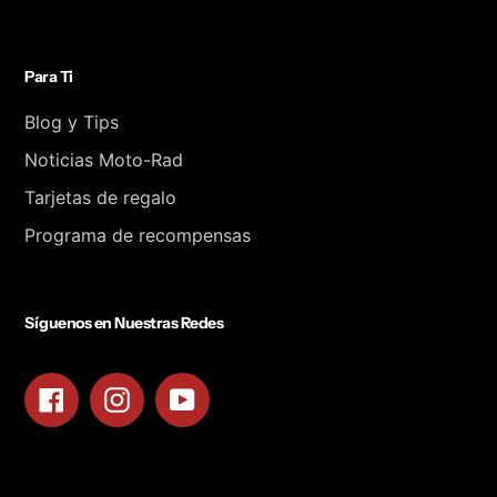
Para Ti
Blog y Tips
Noticias Moto-Rad
Tarjetas de regalo
Programa de recompensas
Síguenos en Nuestras Redes
Facebook
Instagram
YouTube