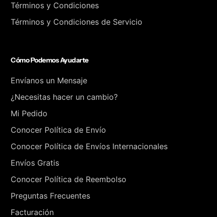
Términos y Condiciones
Términos y Condiciones de Servicio
Cómo Podemos Ayudarte
Envíanos un Mensaje
¿Necesitas hacer un cambio?
Mi Pedido
Conocer Política de Envío
Conocer Política de Envíos Internacionales
Envíos Gratis
Conocer Política de Reembolso
Preguntas Frecuentes
Facturación