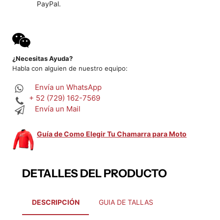
PayPal.
¿Necesitas Ayuda?
Habla con alguien de nuestro equipo:
Envía un WhatsApp
+ 52 (729) 162-7569
Envía un Mail
Guía de Como Elegir Tu Chamarra para Moto
DETALLES DEL PRODUCTO
DESCRIPCIÓN
GUIA DE TALLAS