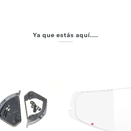
Ya que estás aquí....