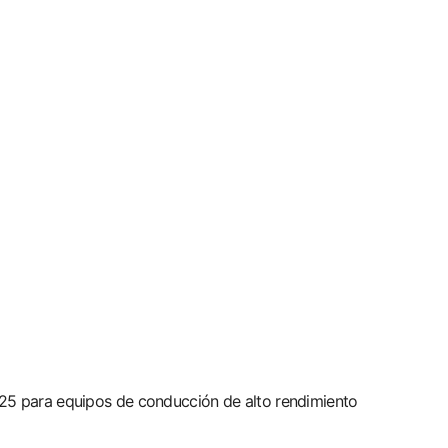
425 para equipos de conducción de alto rendimiento