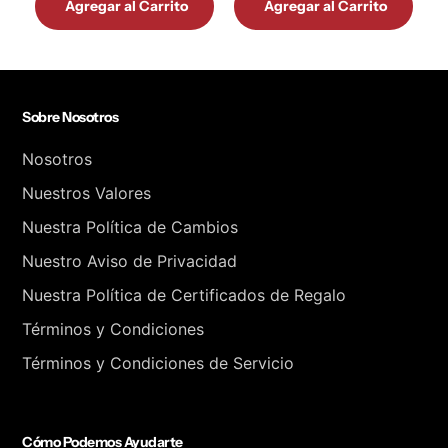
Agregar al Carrito
Agregar al Carrito
Sobre Nosotros
Nosotros
Nuestros Valores
Nuestra Política de Cambios
Nuestro Aviso de Privacidad
Nuestra Política de Certificados de Regalo
Términos y Condiciones
Términos y Condiciones de Servicio
Cómo Podemos Ayudarte