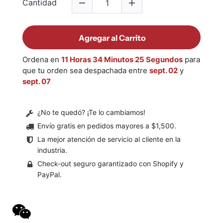
Cantidad
Agregar al Carrito
Ordena en
11 Horas 34 Minutos 25 Segundos
para
que tu orden sea despachada entre
sept. 02
y
sept. 07
¿No te quedó? ¡Te lo cambiamos!
Envío gratis en pedidos mayores a $1,500
.
La mejor atención de servicio al cliente en la
industria.
Check-out seguro garantizado con Shopify y
PayPal.