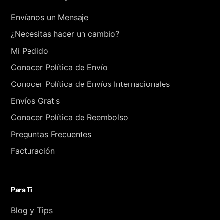
Envíanos un Mensaje
¿Necesitas hacer un cambio?
Mi Pedido
Conocer Política de Envío
Conocer Política de Envíos Internacionales
Envíos Gratis
Conocer Política de Reembolso
Preguntas Frecuentes
Facturación
Para Ti
Blog y Tips