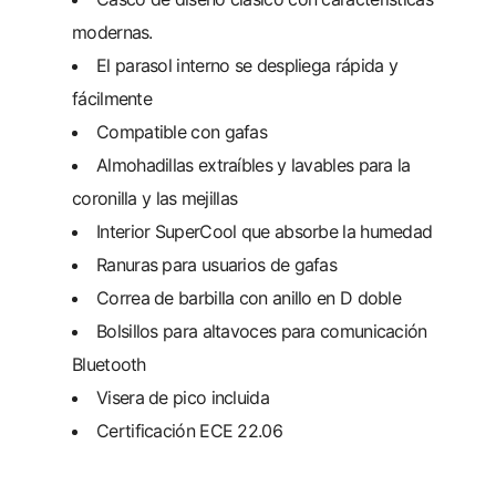
modernas.
El parasol interno se despliega rápida y
fácilmente
Compatible con gafas
Almohadillas extraíbles y lavables para la
coronilla y las mejillas
Interior SuperCool que absorbe la humedad
Ranuras para usuarios de gafas
Correa de barbilla con anillo en D doble
Bolsillos para altavoces para comunicación
Bluetooth
Visera de pico incluida
Certificación ECE 22.06