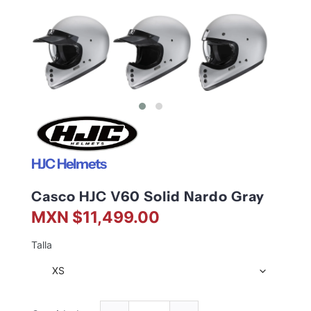
HJC Helmets
Casco HJC V60 Solid Nardo Gray
MXN $11,499.00
Talla