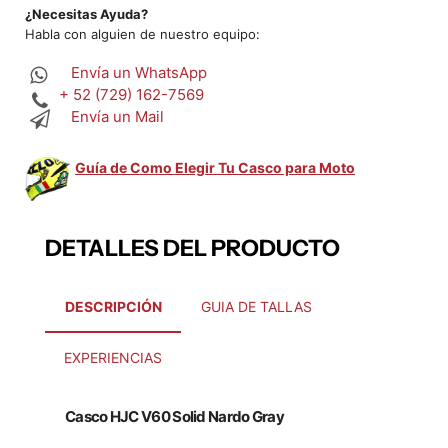
¿Necesitas Ayuda?
Habla con alguien de nuestro equipo:
Envía un WhatsApp
+ 52 (729) 162-7569
Envía un Mail
Guía de Como Elegir Tu Casco para Moto
DETALLES DEL PRODUCTO
DESCRIPCIÓN
GUIA DE TALLAS
EXPERIENCIAS
Casco HJC V60 Solid Nardo Gray