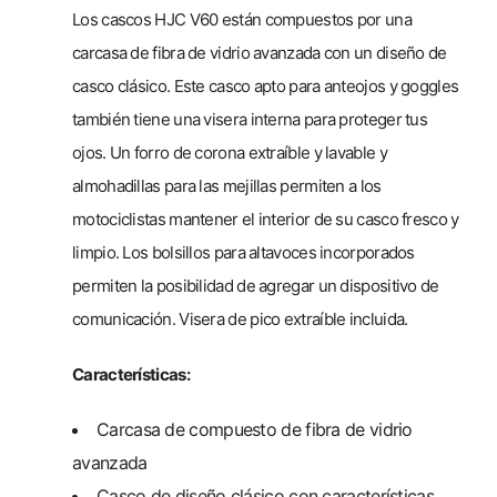
Los cascos HJC V60 están compuestos por una
carcasa de fibra de vidrio avanzada con un diseño de
casco clásico. Este casco apto para anteojos y goggles
también tiene una visera interna para proteger tus
ojos. Un forro de corona extraíble y lavable y
almohadillas para las mejillas permiten a los
motociclistas mantener el interior de su casco fresco y
limpio. Los bolsillos para altavoces incorporados
permiten la posibilidad de agregar un dispositivo de
comunicación. Visera de pico extraíble incluida.
Características:
Carcasa de compuesto de fibra de vidrio
avanzada
Casco de diseño clásico con características