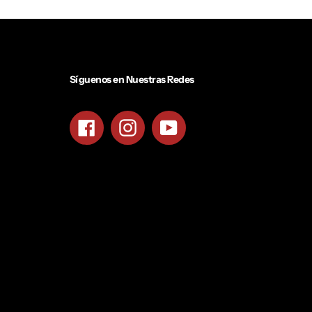
Síguenos en Nuestras Redes
Facebook
Instagram
YouTube