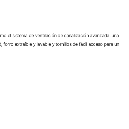
mo el sistema de ventilación de canalización avanzada, una
rro extraíble y lavable y tornillos de fácil acceso para un