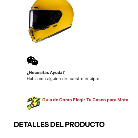
¿Necesitas Ayuda?
Habla con alguien de nuestro equipo:
Guía de Como Elegir Tu Casco para Moto
DETALLES DEL PRODUCTO