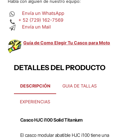
Habla con alguien de nuestro equipo:
Envía un WhatsApp
+ 52 (729) 162-7569
Envía un Mail
Guía de Como Elegir Tu Casco para Moto
DETALLES DEL PRODUCTO
DESCRIPCIÓN
GUIA DE TALLAS
EXPERIENCIAS
Casco HJC i100 Solid Titanium
El casco modular abatible HJC i100 tiene una