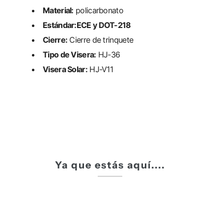
Material:
policarbonato
Estándar:
ECE y DOT-218
Cierre:
Cierre de trinquete
Tipo de Visera:
HJ-36
Visera Solar:
HJ-V11
Ya que estás aquí....