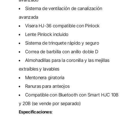
Sistema de ventilación de canalización
avanzada
Visera HJ-36 compatible con Pinlock
Lente Pinlock incluido
Sistema de trinquete rápido y seguro
Correa de barbilla con anillo doble D
Almohadillas para la coronilla y las mejillas
extraíbles y lavables
Mentonera giratoria
Ranuras para anteojos
Compatible con Bluetooth con Smart HJC 10B
y 20B (se vende por separado)
Especificaciones: