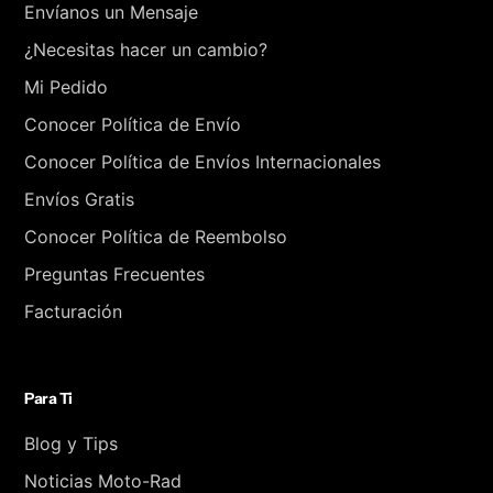
Envíanos un Mensaje
¿Necesitas hacer un cambio?
Mi Pedido
Conocer Política de Envío
Conocer Política de Envíos Internacionales
Envíos Gratis
Conocer Política de Reembolso
Preguntas Frecuentes
Facturación
Para Ti
Blog y Tips
Noticias Moto-Rad