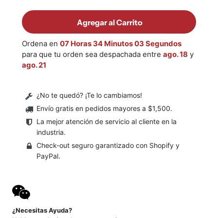
Agregar al Carrito
Ordena en
07 Horas 34 Minutos 03 Segundos
para que tu orden sea despachada entre
ago. 18
y
ago. 21
¿No te quedó? ¡Te lo cambiamos!
Envío gratis en pedidos mayores a $1,500
.
La mejor atención de servicio al cliente en la
industria.
Check-out seguro garantizado con Shopify y
PayPal.
¿Necesitas Ayuda?