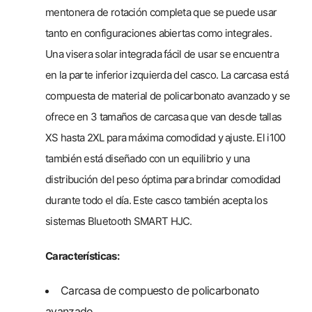
mentonera de rotación completa que se puede usar
tanto en configuraciones abiertas como integrales.
Una visera solar integrada fácil de usar se encuentra
en la parte inferior izquierda del casco. La carcasa está
compuesta de material de policarbonato avanzado y se
ofrece en 3 tamaños de carcasa que van desde tallas
XS hasta 2XL para máxima comodidad y ajuste. El i100
también está diseñado con un equilibrio y una
distribución del peso óptima para brindar comodidad
durante todo el día. Este casco también acepta los
sistemas Bluetooth SMART HJC.
Características:
Carcasa de compuesto de policarbonato
avanzado