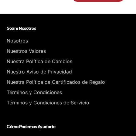
Sobre Nosotros
Nosotros
Nuestros Valores
Nuestra Política de Cambios
Nuestro Aviso de Privacidad
Nuestra Política de Certificados de Regalo
Términos y Condiciones
Términos y Condiciones de Servicio
Cómo Podemos Ayudarte