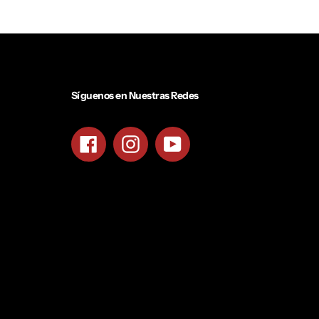
Síguenos en Nuestras Redes
Facebook
Instagram
YouTube