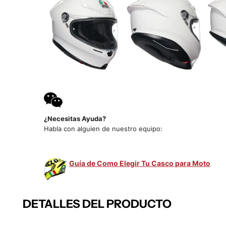
¿Necesitas Ayuda?
Habla con alguien de nuestro equipo:
Guía de Como Elegir Tu Casco para Moto
DETALLES DEL PRODUCTO