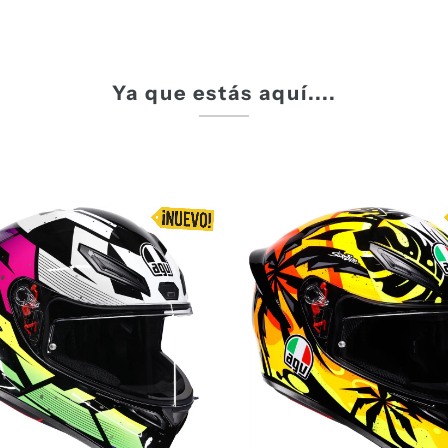
Ya que estás aquí....