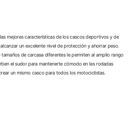
s mejores características de los cascos deportivos y de
alcanzar un excelente nivel de protección y ahorrar peso.
o tamaños de carcasa diferentes le permiten al amplio rango
sorben el sudor para mantenerte cómodo en las rodadas
crear un mismo casco para todos los motociclistas.