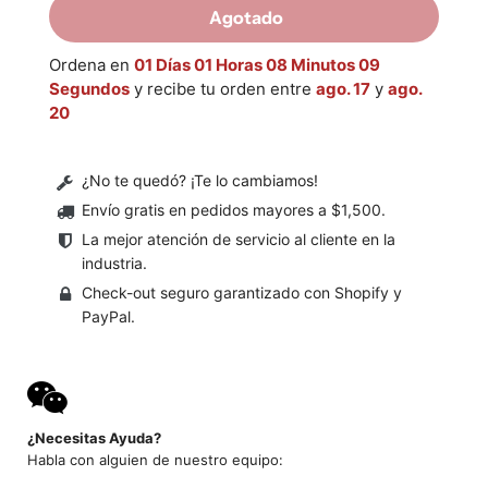
Agotado
Ordena en
01 Días 01 Horas 08 Minutos 08
Segundos
y recibe tu orden entre
ago. 17
y
ago.
20
¿No te quedó? ¡Te lo cambiamos!
Envío gratis en pedidos mayores a $1,500
.
La mejor atención de servicio al cliente en la
industria.
Check-out seguro garantizado con Shopify y
PayPal.
¿Necesitas Ayuda?
Habla con alguien de nuestro equipo: