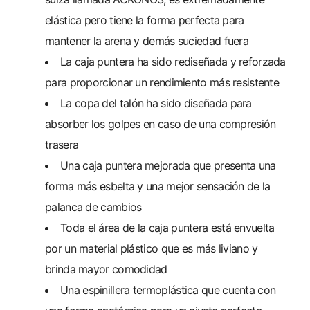
elástica pero tiene la forma perfecta para
mantener la arena y demás suciedad fuera
La caja puntera ha sido rediseñada y reforzada
para proporcionar un rendimiento más resistente
La copa del talón ha sido diseñada para
absorber los golpes en caso de una compresión
trasera
Una caja puntera mejorada que presenta una
forma más esbelta y una mejor sensación de la
palanca de cambios
Toda el área de la caja puntera está envuelta
por un material plástico que es más liviano y
brinda mayor comodidad
Una espinillera termoplástica que cuenta con