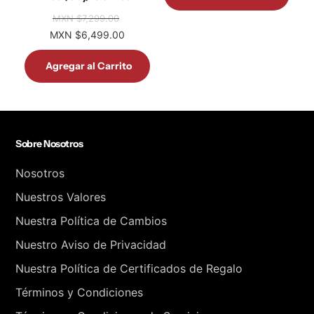
MXN $7,299.00
MXN $6,499.00
Agregar al Carrito
Sobre Nosotros
Nosotros
Nuestros Valores
Nuestra Política de Cambios
Nuestro Aviso de Privacidad
Nuestra Política de Certificados de Regalo
Términos y Condiciones