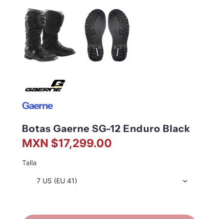
Gaerne
Botas Gaerne SG-12 Enduro Black
MXN $17,299.00
Talla