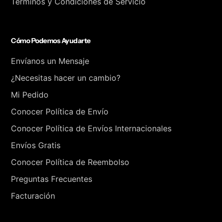
Términos y Condiciones de Servicio
Cómo Podemos Ayudarte
Envíanos un Mensaje
¿Necesitas hacer un cambio?
Mi Pedido
Conocer Política de Envío
Conocer Política de Envíos Internacionales
Envíos Gratis
Conocer Política de Reembolso
Preguntas Frecuentes
Facturación