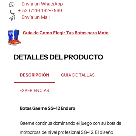
Envía un WhatsApp
+ 52 (729) 162-7569
Envía un Mail
Guía de Como Elegir Tus Botas para Moto
DETALLES DEL PRODUCTO
DESCRIPCIÓN
GUIA DE TALLAS
EXPERIENCIAS
Botas Gaerne SG-12 Enduro
Gaerne continúa dominando el juego con su bota de
motocross de nivel profesional SG-12. El diseño