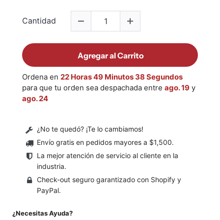
Cantidad
Agregar al Carrito
Ordena en
22 Horas 49 Minutos 38 Segundos
para que tu orden sea despachada entre
ago. 19
y
ago. 24
¿No te quedó? ¡Te lo cambiamos!
Envío gratis en pedidos mayores a $1,500
.
La mejor atención de servicio al cliente en la
industria.
Check-out seguro garantizado con Shopify y
PayPal.
¿Necesitas Ayuda?