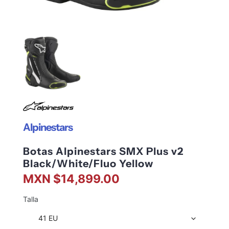
Alpinestars
Botas Alpinestars SMX Plus v2
Black/White/Fluo Yellow
MXN $14,899.00
Talla