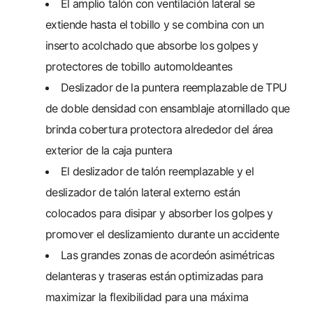
El amplio talón con ventilación lateral se
extiende hasta el tobillo y se combina con un
inserto acolchado que absorbe los golpes y
protectores de tobillo automoldeantes
Deslizador de la puntera reemplazable de TPU
de doble densidad con ensamblaje atornillado que
brinda cobertura protectora alrededor del área
exterior de la caja puntera
El deslizador de talón reemplazable y el
deslizador de talón lateral externo están
colocados para disipar y absorber los golpes y
promover el deslizamiento durante un accidente
Las grandes zonas de acordeón asimétricas
delanteras y traseras están optimizadas para
maximizar la flexibilidad para una máxima