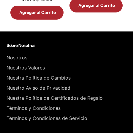
Agregar al Carrito
Agregar al Carrito
Sobre Nosotros
Nosotros
Nuestros Valores
Nuestra Política de Cambios
Nuestro Aviso de Privacidad
Nuestra Política de Certificados de Regalo
Términos y Condiciones
Términos y Condiciones de Servicio