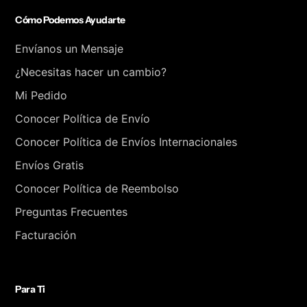
Cómo Podemos Ayudarte
Envíanos un Mensaje
¿Necesitas hacer un cambio?
Mi Pedido
Conocer Política de Envío
Conocer Política de Envíos Internacionales
Envíos Gratis
Conocer Política de Reembolso
Preguntas Frecuentes
Facturación
Para Ti