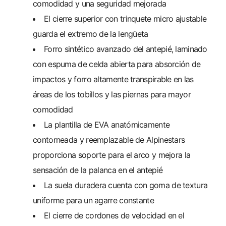
comodidad y una seguridad mejorada
El cierre superior con trinquete micro ajustable
guarda el extremo de la lengüeta
Forro sintético avanzado del antepié, laminado
con espuma de celda abierta para absorción de
impactos y forro altamente transpirable en las
áreas de los tobillos y las piernas para mayor
comodidad
La plantilla de EVA anatómicamente
contorneada y reemplazable de Alpinestars
proporciona soporte para el arco y mejora la
sensación de la palanca en el antepié
La suela duradera cuenta con goma de textura
uniforme para un agarre constante
El cierre de cordones de velocidad en el