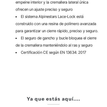
empeine interior y la cremallera lateral única
ofrecen un ajuste preciso y seguro
El sistema Alpinestars Lace-Lock está
construido con una resina de polímero avanzada
para garantizar un cierre rápido, preciso y seguro.
El seguro de gancho y bucle bloquea el cierre
de la cremallera manteniéndolo al ras y seguro
Certificación CE según EN 13634: 2017
Ya que estás aquí....