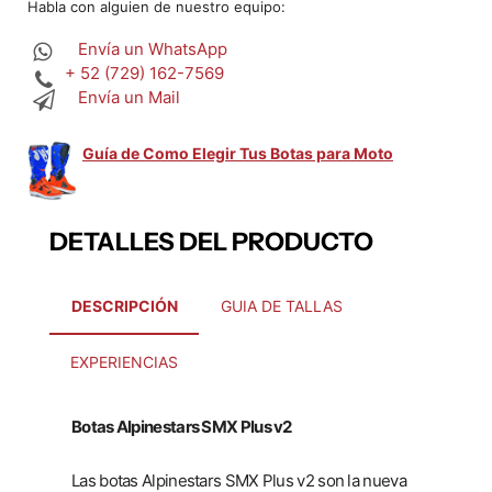
Habla con alguien de nuestro equipo:
Envía un WhatsApp
+ 52 (729) 162-7569
Envía un Mail
Guía de Como Elegir Tus Botas para Moto
DETALLES DEL PRODUCTO
DESCRIPCIÓN
GUIA DE TALLAS
EXPERIENCIAS
Botas Alpinestars SMX Plus v2
Las botas Alpinestars SMX Plus v2 son la nueva