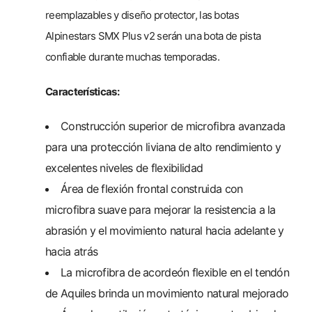
reemplazables y diseño protector, las botas
Alpinestars SMX Plus v2 serán una bota de pista
confiable durante muchas temporadas.
Características:
Construcción superior de microfibra avanzada
para una protección liviana de alto rendimiento y
excelentes niveles de flexibilidad
Área de flexión frontal construida con
microfibra suave para mejorar la resistencia a la
abrasión y el movimiento natural hacia adelante y
hacia atrás
La microfibra de acordeón flexible en el tendón
de Aquiles brinda un movimiento natural mejorado