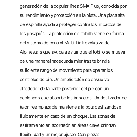
generación de la popular línea SMX Plus, conocida por
su rendimiento y protección en la pista. Una placa alta
de espinilla ayuda a proteger contra los impactos de
los posapiés. La protección del tobillo viene en forma
del sistema de control Multi-Link exclusivo de
Alpinestars que ayuda a evitar que el tobillo se mueva
de una manera inadecuada mientras te brinda
suficiente rango de movimiento para operar los
controles de pie. Un amplio talón se envuelve
alrededor de la parte posterior del pie con un
acolchado que absorbe los impactos. Un deslizador de
talón reemplazable mantiene a la bota deslizándose
fluidamente en caso de un choque. Las zonas de
estiramiento en acordeón en áreas clave brindan
flexibilidad y un mejor ajuste. Con piezas