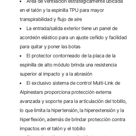
Área de ventilación estratégicamente ubicada
en el talón y la espinilla TPU para mayor
transpirabilidad y flujo de aire
La entrada/salida exterior tiene un panel de
acordeón elástico para un ajuste ceñido y facilidad
para quitar y poner las botas
El protector contorneado de la placa de la
espinilla de alto módulo brinda una resistencia
superior al impacto y a la abrasión
El exclusivo sistema de control Multi-Link de
Alpinestars proporciona protección externa
avanzada y soporte para la articulación del tobillo,
lo que limita la hipertensión, la hiperextensión y la
hiperflexión, además de brindar protección contra
impactos en el talón y el tobillo