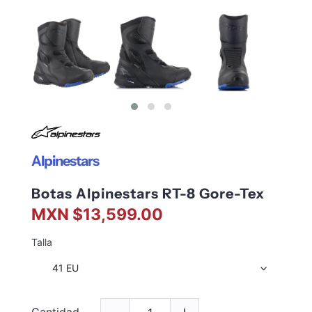
Alpinestars
Botas Alpinestars RT-8 Gore-Tex
MXN $13,599.00
Talla