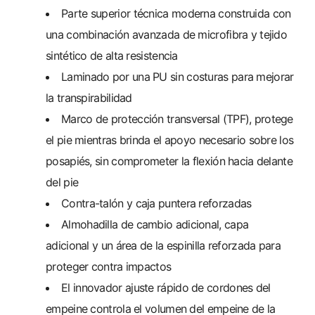
Parte superior técnica moderna construida con
una combinación avanzada de microfibra y tejido
sintético de alta resistencia
Laminado por una PU sin costuras para mejorar
la transpirabilidad
Marco de protección transversal (TPF), protege
el pie mientras brinda el apoyo necesario sobre los
posapiés, sin comprometer la flexión hacia delante
del pie
Contra-talón y caja puntera reforzadas
Almohadilla de cambio adicional, capa
adicional y un área de la espinilla reforzada para
proteger contra impactos
El innovador ajuste rápido de cordones del
empeine controla el volumen del empeine de la