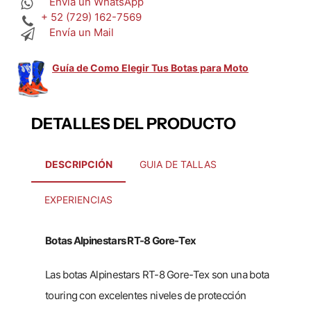
Envía un WhatsApp
+ 52 (729) 162-7569
Envía un Mail
Guía de Como Elegir Tus Botas para Moto
DETALLES DEL PRODUCTO
DESCRIPCIÓN
GUIA DE TALLAS
EXPERIENCIAS
Botas Alpinestars RT-8 Gore-Tex
Las botas Alpinestars RT-8 Gore-Tex son una bota
touring con excelentes niveles de protección