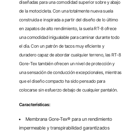
diseñadas para una comodidad superior sobre y abajo
de la motocicleta. Con una totalmente nueva suela
construida e inspirada a partir del diseño de lo último
en zapatos de alto rendimiento, la suela RT-8 ofrece
una comodidad inigualable para caminar durante todo
el día. Con un patrón de tacos muy eficiente y
duradero capaz de abordar cualquier terreno, las RT-8
Gore-Tex también ofrecen un nivel de protección y
una sensación de conducción excepcionales, mientras
que el diseño compacto ha sido pensado para
colocarse sin esfuerzo debajo de cualquier pantalón.
Características:
Membrana Gore-Tex® para un rendimiento
impermeable y transpirabilidad garantizados