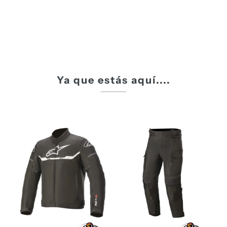
Ya que estás aquí....