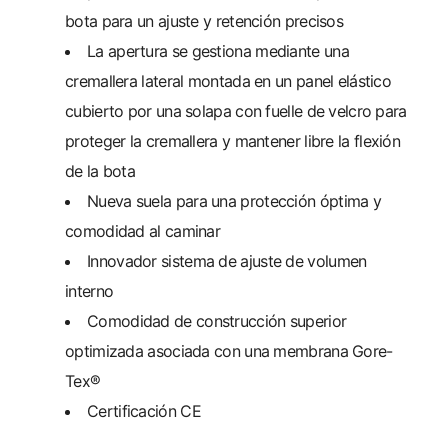
bota para un ajuste y retención precisos
La apertura se gestiona mediante una
cremallera lateral montada en un panel elástico
cubierto por una solapa con fuelle de velcro para
proteger la cremallera y mantener libre la flexión
de la bota
Nueva suela para una protección óptima y
comodidad al caminar
Innovador sistema de ajuste de volumen
interno
Comodidad de construcción superior
optimizada asociada con una membrana Gore-
Tex®
Certificación CE