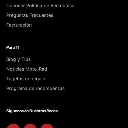
Conocer Política de Reembolso
Preguntas Frecuentes
Facturación
Para Ti
Blog y Tips
Noticias Moto-Rad
Tarjetas de regalo
Programa de recompensas
Síguenos en Nuestras Redes