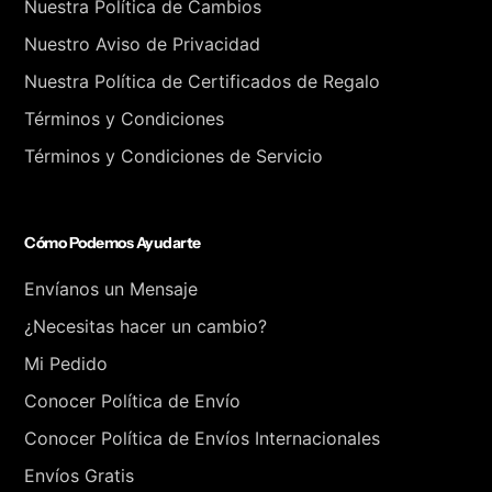
Nuestra Política de Cambios
Nuestro Aviso de Privacidad
Nuestra Política de Certificados de Regalo
Términos y Condiciones
Términos y Condiciones de Servicio
Cómo Podemos Ayudarte
Envíanos un Mensaje
¿Necesitas hacer un cambio?
Mi Pedido
Conocer Política de Envío
Conocer Política de Envíos Internacionales
Envíos Gratis