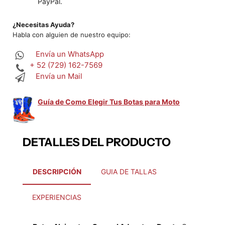
PayPal.
¿Necesitas Ayuda?
Habla con alguien de nuestro equipo:
Envía un WhatsApp
+ 52 (729) 162-7569
Envía un Mail
Guía de Como Elegir Tus Botas para Moto
DETALLES DEL PRODUCTO
DESCRIPCIÓN
GUIA DE TALLAS
EXPERIENCIAS