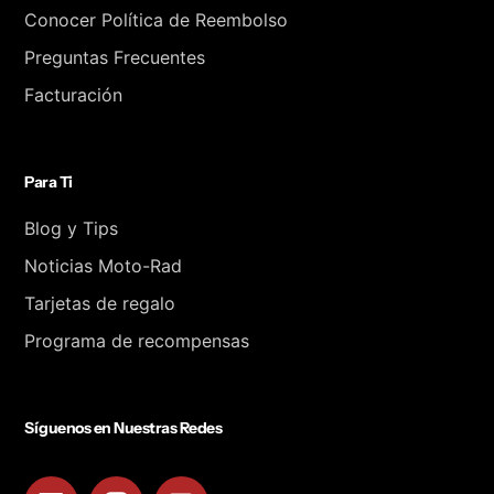
Conocer Política de Reembolso
Preguntas Frecuentes
Facturación
Para Ti
Blog y Tips
Noticias Moto-Rad
Tarjetas de regalo
Programa de recompensas
Síguenos en Nuestras Redes