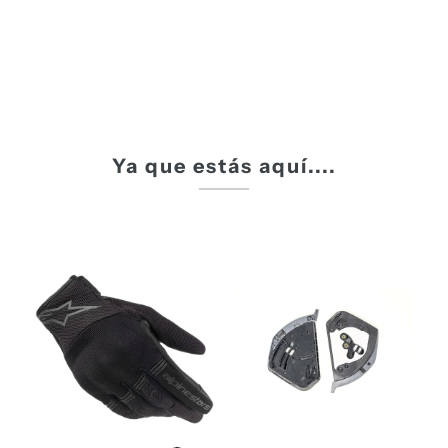
Ya que estás aquí....