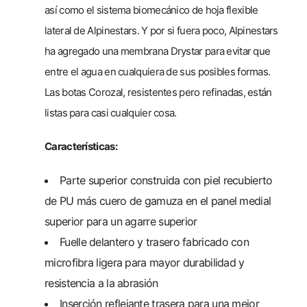
así como el sistema biomecánico de hoja flexible
lateral de Alpinestars. Y por si fuera poco, Alpinestars
ha agregado una membrana Drystar para evitar que
entre el agua en cualquiera de sus posibles formas.
Las botas Corozal, resistentes pero refinadas, están
listas para casi cualquier cosa.
Características:
Parte superior construida con piel recubierto
de PU más cuero de gamuza en el panel medial
superior para un agarre superior
Fuelle delantero y trasero fabricado con
microfibra ligera para mayor durabilidad y
resistencia a la abrasión
Inserción reflejante trasera para una mejor