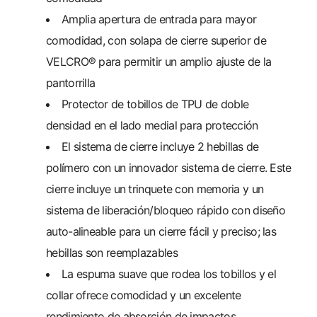
Amplia apertura de entrada para mayor
comodidad, con solapa de cierre superior de
VELCRO® para permitir un amplio ajuste de la
pantorrilla
Protector de tobillos de TPU de doble
densidad en el lado medial para protección
El sistema de cierre incluye 2 hebillas de
polímero con un innovador sistema de cierre. Este
cierre incluye un trinquete con memoria y un
sistema de liberación/bloqueo rápido con diseño
auto-alineable para un cierre fácil y preciso; las
hebillas son reemplazables
La espuma suave que rodea los tobillos y el
collar ofrece comodidad y un excelente
rendimiento de absorción de impactos