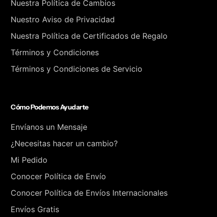
Nuestra Política de Cambios
Nuestro Aviso de Privacidad
Nuestra Política de Certificados de Regalo
Términos y Condiciones
Términos y Condiciones de Servicio
Cómo Podemos Ayudarte
Envíanos un Mensaje
¿Necesitas hacer un cambio?
Mi Pedido
Conocer Política de Envío
Conocer Política de Envíos Internacionales
Envíos Gratis