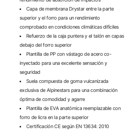
Capa de membrana Drystar entre la parte
superior y el forro para un rendimiento
comprobado en condiciones climáticas difíciles
Refuerzo de la caja puntera y el talón en capas
debajo del forro superior
Plantilla de PP con vástago de acero co-
inyectado para una excelente sensación y
seguridad
Suela compuesta de goma vulcanizada
exclusiva de Alpinestars para una combinación
óptima de comodidad y agarre
Plantilla de EVA anatómica reemplazable con
forro de licra en la parte superior
Certificación CE según EN 13634: 2010