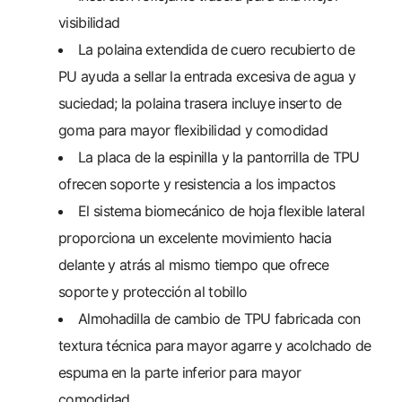
visibilidad
La polaina extendida de cuero recubierto de
PU ayuda a sellar la entrada excesiva de agua y
suciedad; la polaina trasera incluye inserto de
goma para mayor flexibilidad y comodidad
La placa de la espinilla y la pantorrilla de TPU
ofrecen soporte y resistencia a los impactos
El sistema biomecánico de hoja flexible lateral
proporciona un excelente movimiento hacia
delante y atrás al mismo tiempo que ofrece
soporte y protección al tobillo
Almohadilla de cambio de TPU fabricada con
textura técnica para mayor agarre y acolchado de
espuma en la parte inferior para mayor
comodidad