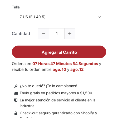
Talla
Cantidad
Agregar al Carrito
Ordena en
07 Horas 47 Minutos 54 Segundos
y
recibe tu orden entre
ago. 10
y
ago. 12
¿No te quedó? ¡Te lo cambiamos!
Envío gratis en pedidos mayores a $1,500
.
La mejor atención de servicio al cliente en la
industria.
Check-out seguro garantizado con Shopify y