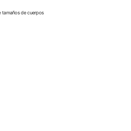
 de tamaños de cuerpos