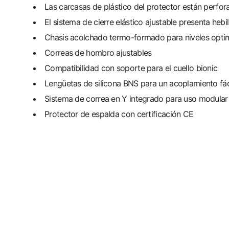
Las carcasas de plástico del protector están perfor
El sistema de cierre elástico ajustable presenta he
Chasis acolchado termo-formado para niveles opti
Correas de hombro ajustables
Compatibilidad con soporte para el cuello bionic
Lengüetas de silicona BNS para un acoplamiento fáci
Sistema de correa en Y integrado para uso modular
Protector de espalda con certificación CE