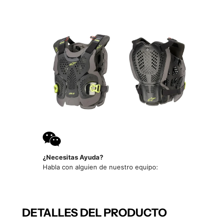
¿Necesitas Ayuda?
Habla con alguien de nuestro equipo:
DETALLES DEL PRODUCTO