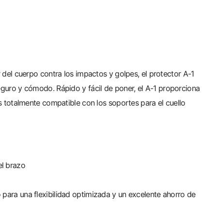
del cuerpo contra los impactos y golpes, el protector A-1
guro y cómodo. Rápido y fácil de poner, el A-1 proporciona
s totalmente compatible con los soportes para el cuello
el brazo
 para una flexibilidad optimizada y un excelente ahorro de