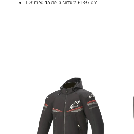
LG: medida de la cintura 91-97 cm