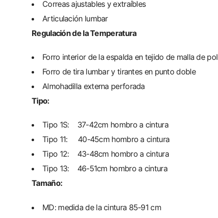
Correas ajustables y extraíbles
Articulación lumbar
Regulación de la Temperatura
Forro interior de la espalda en tejido de malla de pol
Forro de tira lumbar y tirantes en punto doble
Almohadilla externa perforada
Tipo:
Tipo 1S: 37-42cm hombro a cintura
Tipo 11: 40-45cm hombro a cintura
Tipo 12: 43-48cm hombro a cintura
Tipo 13: 46-51cm hombro a cintura
Tamaño:
MD: medida de la cintura 85-91 cm