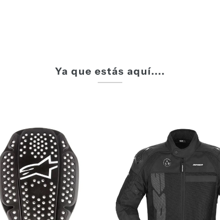
Ya que estás aquí....