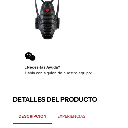
¿Necesitas Ayuda?
Habla con alguien de nuestro equipo:
DETALLES DEL PRODUCTO
DESCRIPCIÓN
EXPERIENCIAS