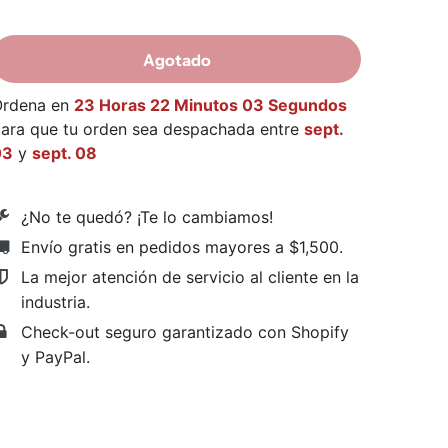
Agotado
Ordena en
23 Horas 22 Minutos 02 Segundos
ara que tu orden sea despachada entre
sept.
03
y
sept. 08
¿No te quedó? ¡Te lo cambiamos!
Envío gratis en pedidos mayores a $1,500
.
La mejor atención de servicio al cliente en la
industria.
Check-out seguro garantizado con Shopify
y PayPal.