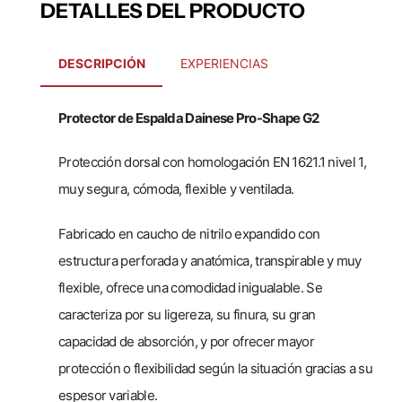
DETALLES DEL PRODUCTO
DESCRIPCIÓN
EXPERIENCIAS
Protector de Espalda Dainese Pro-Shape G2
Protección dorsal con homologación EN 1621.1 nivel 1,
muy segura, cómoda, flexible y ventilada.
Fabricado en caucho de nitrilo expandido con
estructura perforada y anatómica, transpirable y muy
flexible, ofrece una comodidad inigualable. Se
caracteriza por su ligereza, su finura, su gran
capacidad de absorción, y por ofrecer mayor
protección o flexibilidad según la situación gracias a su
espesor variable.