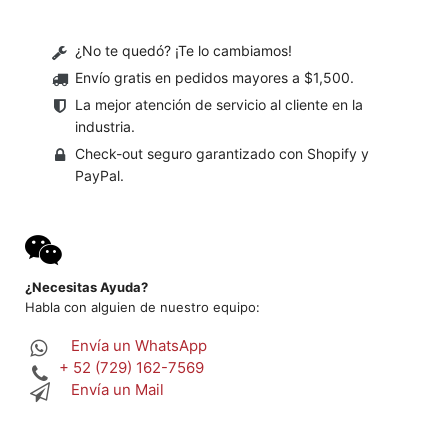
¿No te quedó? ¡Te lo cambiamos!
Envío gratis en pedidos mayores a $1,500
.
La mejor atención de servicio al cliente en la
industria.
Check-out seguro garantizado con Shopify y
PayPal.
¿Necesitas Ayuda?
Habla con alguien de nuestro equipo:
Envía un WhatsApp
+ 52 (729) 162-7569
Envía un Mail