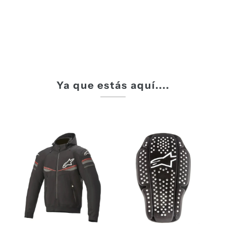
Ya que estás aquí....