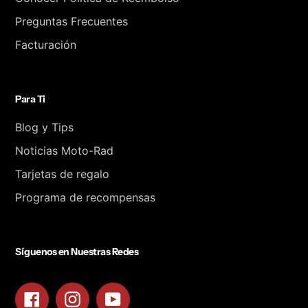
Preguntas Frecuentes
Facturación
Para Ti
Blog y Tips
Noticias Moto-Rad
Tarjetas de regalo
Programa de recompensas
Síguenos en Nuestras Redes
Facebook
Instagram
YouTube