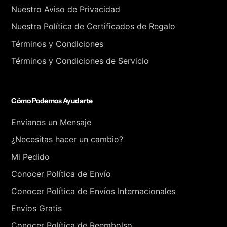
Nuestro Aviso de Privacidad
Nuestra Política de Certificados de Regalo
Términos y Condiciones
Términos y Condiciones de Servicio
Cómo Podemos Ayudarte
Envíanos un Mensaje
¿Necesitas hacer un cambio?
Mi Pedido
Conocer Política de Envío
Conocer Política de Envíos Internacionales
Envíos Gratis
Conocer Política de Reembolso