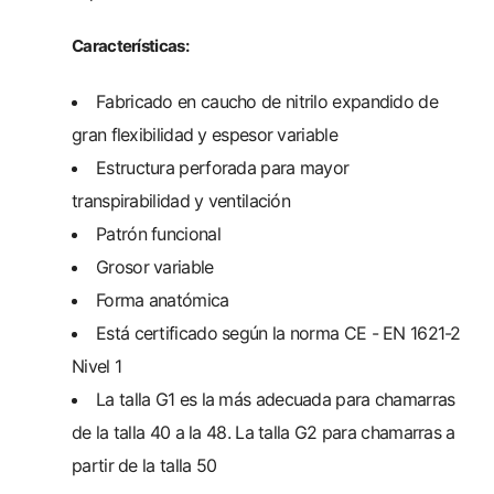
Características:
Fabricado en caucho de nitrilo expandido de
gran flexibilidad y espesor variable
Estructura perforada para mayor
transpirabilidad y ventilación
Patrón funcional
Grosor variable
Forma anatómica
Está certificado según la norma CE - EN 1621-2
Nivel 1
La talla G1 es la más adecuada para chamarras
de la talla 40 a la 48. La talla G2 para chamarras a
partir de la talla 50