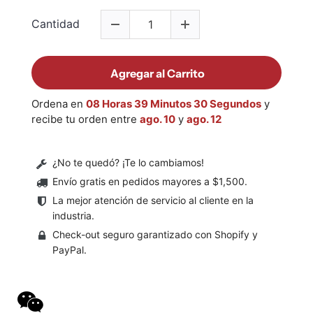
Cantidad
Agregar al Carrito
Ordena en
08 Horas 39 Minutos 30 Segundos
y
recibe tu orden entre
ago. 10
y
ago. 12
¿No te quedó? ¡Te lo cambiamos!
Envío gratis en pedidos mayores a $1,500
.
La mejor atención de servicio al cliente en la
industria.
Check-out seguro garantizado con Shopify y
PayPal.