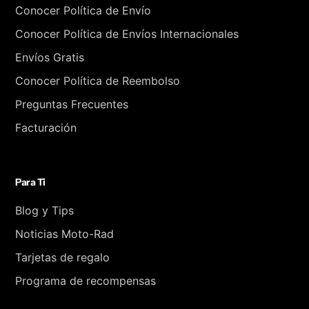
Conocer Política de Envío
Conocer Política de Envíos Internacionales
Envíos Gratis
Conocer Política de Reembolso
Preguntas Frecuentes
Facturación
Para Ti
Blog y Tips
Noticias Moto-Rad
Tarjetas de regalo
Programa de recompensas