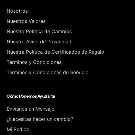
Nosotros
Nuestros Valores
Nuestra Política de Cambios
Nuestro Aviso de Privacidad
Nuestra Política de Certificados de Regalo
Términos y Condiciones
Términos y Condiciones de Servicio
Cómo Podemos Ayudarte
Envíanos un Mensaje
¿Necesitas hacer un cambio?
Mi Pedido