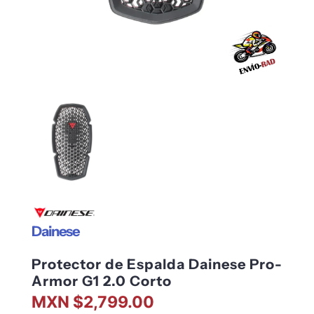
Dainese
Protector de Espalda Dainese Pro-
Armor G1 2.0 Corto
MXN $2,799.00