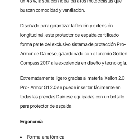
un 43%, la solución ideal para los motociclistas que
buscan comodidad y ventilación.
Diseñado para garantizar la flexión y extensión
longitudinal, este protector de espalda certificado
forma parte del exclusivo sistema de protección Pro-
Armor de Dainese, galardonado con el premio Golden
Compass 2017 a la excelencia en diseño y tecnología.
Extremadamente ligero gracias al material Xelion 2.0,
Pro- Armor G1 2.0 se puede insertar fácilmente en
todas las prendas Dainese equipadas con un bolsillo
para protector de espalda.
Ergonomía
Forma anatómica