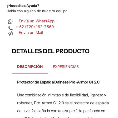
¿Necesitas Ayuda?
Habla con alguien de nuestro equipo:
Envía un WhatsApp
+ 52 (729) 162-7569
Envía un Mail
DETALLES DEL PRODUCTO
DESCRIPCIÓN
EXPERIENCIAS
Protector de Espalda Dainese Pro-Armor G1
2.0
Una combinación inimitable de flexibilidad, ligereza y
robustez, Pro-Armor G1 2.0 es el protector de espalda
de nivel 2 diseñado con una superficie perforada en