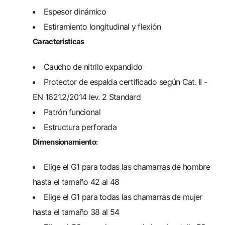
Espesor dinámico
Estiramiento longitudinal y flexión
Características
Caucho de nitrilo expandido
Protector de espalda certificado según Cat. II -
EN 1621.2/2014 lev. 2 Standard
Patrón funcional
Estructura perforada
Dimensionamiento:
Elige el G1 para todas las chamarras de hombre
hasta el tamaño 42 al 48
Elige el G1 para todas las chamarras de mujer
hasta el tamaño 38 al 54