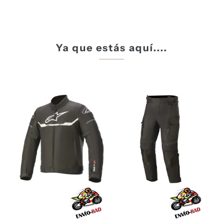
Ya que estás aquí....