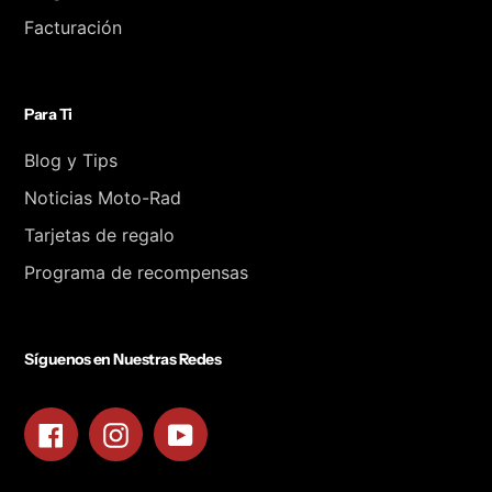
Facturación
Para Ti
Blog y Tips
Noticias Moto-Rad
Tarjetas de regalo
Programa de recompensas
Síguenos en Nuestras Redes
Facebook
Instagram
YouTube