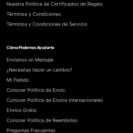
Nuestra Política de Certificados de Regalo
Términos y Condiciones
Términos y Condiciones de Servicio
Cómo Podemos Ayudarte
Envíanos un Mensaje
¿Necesitas hacer un cambio?
Mi Pedido
Conocer Política de Envío
Conocer Política de Envíos Internacionales
Envíos Gratis
Conocer Política de Reembolso
Preguntas Frecuentes