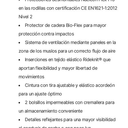
en las rodillas con certificación CE EN1621-1:2012
Nivel 2
Protector de cadera Bio-Flex para mayor
protección contra impactos
Sistema de ventilación mediante paneles en la
zona de los muslos para un correcto flujo de aire
Inserciones en tejido elástico Rideknit® que
aportan flexibilidad y mayor libertad de
movimientos
Cintura con tira ajustable y elástico acordeón
para un ajuste óptimo
2 bolsillos impermeables con cremallera para
un almacenamiento conveniente
Detalles reflejantes para una mayor visibilidad