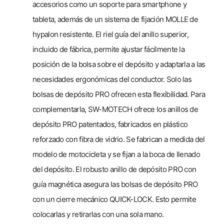
accesorios como un soporte para smartphone y
tableta, además de un sistema de fijación MOLLE de
hypalon resistente. El riel guía del anillo superior,
incluido de fábrica, permite ajustar fácilmente la
posición de la bolsa sobre el depósito y adaptarla a las
necesidades ergonómicas del conductor. Solo las
bolsas de depósito PRO ofrecen esta flexibilidad. Para
complementarla, SW-MOTECH ofrece los anillos de
depósito PRO patentados, fabricados en plástico
reforzado con fibra de vidrio. Se fabrican a medida del
modelo de motocicleta y se fijan a la boca de llenado
del depósito. El robusto anillo de depósito PRO con
guía magnética asegura las bolsas de depósito PRO
con un cierre mecánico QUICK-LOCK. Esto permite
colocarlas y retirarlas con una sola mano.