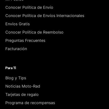
Conocer Política de Envío
Conocer Política de Envíos Internacionales
Envíos Gratis
Conocer Política de Reembolso
Preguntas Frecuentes
Facturación
Para Ti
Blog y Tips
Noticias Moto-Rad
Tarjetas de regalo
Programa de recompensas