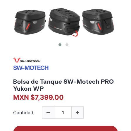
SW-MOTECH
Bolsa de Tanque SW-Motech PRO
Yukon WP
MXN $7,399.00
Cantidad