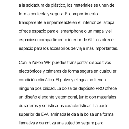
a la soldadura de plástico, los materiales se unen de
forma perfecta y segura. El compartimento
transparente e impermeable en el interior de la tapa
ofrece espacio para el smartphone o un mapa, y el
espacioso compartimento interior de 6 litros ofrece
espacio para los accesorios de viaje más importantes.
Con la Yukon WP, puedes transportar dispositivos
electrónicos y cámaras de forma segura en cualquier
condición climática. El polvo y el agua no tienen
ninguna posibilidad. La bolsa de depósito PRO ofrece
un diseño elegante y atemporal, junto con materiales
duraderos y sofisticadas características. La parte
superior de EVA laminada le da a la bolsa una forma
llamativa y garantiza una sujeción segura para