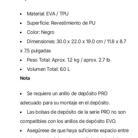
Material: EVA / TPU
Superficie: Revestimiento de PU
Color: Negro
Dimensiones: 30.0 x 22.0 x 19.0 cm / 11.8 x 8.7
x 7.5 pulgadas
Peso Total: Aprox. 1.2 kg / aprox. 2.7 lb
Volumen Total: 6.0 L
Nota
Se requiere un anillo de depósito PRO
adecuado para su montaje en el depósito.
Las bolsas de depósito de la serie PRO no son
compatibles con los anillos de depósito EVO.
Asegúrese de que haya suficiente espacio entre