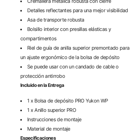
Cremallera metálica robusta con cierre
Detalles reflectantes para una mejor visibilidad
Asa de transporte robusta
Bolsillo interior con presillas elásticas y
compartimentos
Riel de guía de anilla superior premontado para
un ajuste ergonómico de la bolsa de depósito
Se puede usar con un candado de cable o
protección antirrobo
Incluido en la Entrega
1 x Bolsa de depósito PRO Yukon WP
1 x Anillo superior PRO
Instrucciones de montaje
Material de montaje
Especificaciones