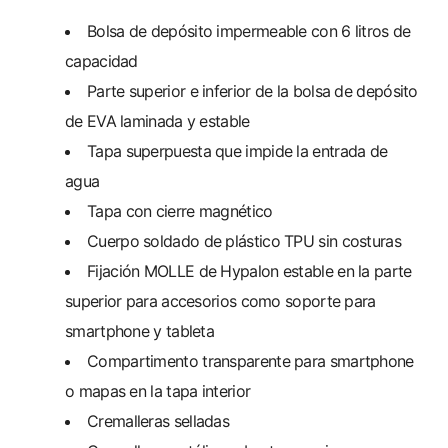
Bolsa de depósito impermeable con 6 litros de
capacidad
Parte superior e inferior de la bolsa de depósito
de EVA laminada y estable
Tapa superpuesta que impide la entrada de
agua
Tapa con cierre magnético
Cuerpo soldado de plástico TPU sin costuras
Fijación MOLLE de Hypalon estable en la parte
superior para accesorios como soporte para
smartphone y tableta
Compartimento transparente para smartphone
o mapas en la tapa interior
Cremalleras selladas