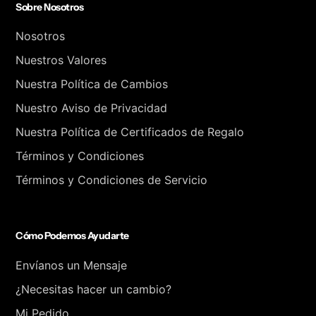
Sobre Nosotros
Nosotros
Nuestros Valores
Nuestra Política de Cambios
Nuestro Aviso de Privacidad
Nuestra Política de Certificados de Regalo
Términos y Condiciones
Términos y Condiciones de Servicio
Cómo Podemos Ayudarte
Envíanos un Mensaje
¿Necesitas hacer un cambio?
Mi Pedido