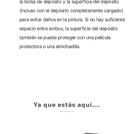
la bolsa de depósito y la superficie del depósito
(incluso con el depósito completamente cargado)
para evitar daños en la pintura. Si no hay suficiente
espacio entre ambos, la superficie del depósito
también se puede proteger con una película
protectora o una almohadilla.
Ya que estás aquí....