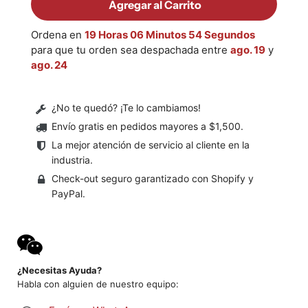
Agregar al Carrito
Ordena en
19 Horas 06 Minutos 54 Segundos
para que tu orden sea despachada entre
ago. 19
y
ago. 24
¿No te quedó? ¡Te lo cambiamos!
Envío gratis en pedidos mayores a $1,500
.
La mejor atención de servicio al cliente en la
industria.
Check-out seguro garantizado con Shopify y
PayPal.
¿Necesitas Ayuda?
Habla con alguien de nuestro equipo: