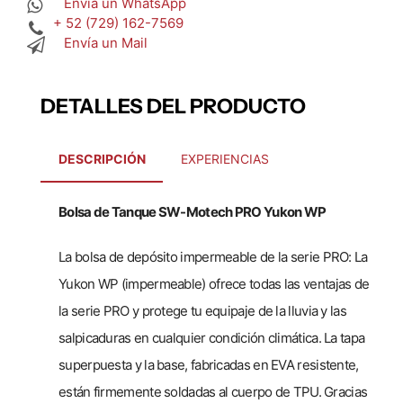
Envía un WhatsApp
+ 52 (729) 162-7569
Envía un Mail
DETALLES DEL PRODUCTO
DESCRIPCIÓN
EXPERIENCIAS
Bolsa de Tanque SW-Motech PRO Yukon WP
La bolsa de depósito impermeable de la serie PRO: La
Yukon WP (impermeable) ofrece todas las ventajas de
la serie PRO y protege tu equipaje de la lluvia y las
salpicaduras en cualquier condición climática. La tapa
superpuesta y la base, fabricadas en EVA resistente,
están firmemente soldadas al cuerpo de TPU. Gracias